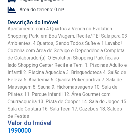
Área do terreno: 0 m²
Descrição do Imóvel
Apartamento com 4 Quartos a Venda no Evolution
Shopping Park, em Boa Viagem, Recife/PE! Sala para 03
Ambientes, 4 Quartos, Sendo Todos Suíte e 1 Lavabo!
Cozinha com Área de Serviço e Dependência Completa
de Colaborador(a). O Evolution Shopping Park fica ao
lado Shopping Center Recife e Tem: 1. Piscinas Adulto e
Infantil 2. Piscina Aquecida 3. Brinquedoteca 4. Salão de
Beleza 5. Academia 6. Quadra Poliesportiva 7. Sala de
Massagem 8. Sauna 9. Hidromassagens 10. Sala de
Pilates 11. Parque Infantil 12. Área Gourmet com
Churrasqueira 13. Pista de Cooper 14. Sala de Jogos 15.
Sala de Costura 16. Sala Teen 17. Gazebos 18. Salões
de Festas
Valor do Imóvel
1990000