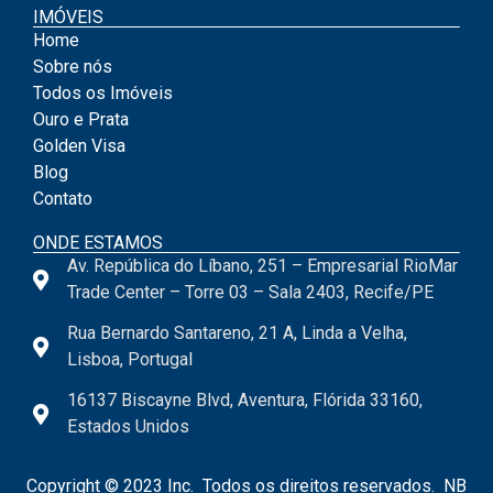
IMÓVEIS
Home
Sobre nós
Todos os Imóveis
Ouro e Prata
Golden Visa
Blog
Contato
ONDE ESTAMOS
Av. República do Líbano, 251 – Empresarial RioMar
Trade Center – Torre 03 – Sala 2403, Recife/PE
Rua Bernardo Santareno, 21 A, Linda a Velha,
Lisboa, Portugal
16137 Biscayne Blvd, Aventura, Flórida 33160,
Estados Unidos
Copyright © 2023 Inc. Todos os direitos reservados. NB