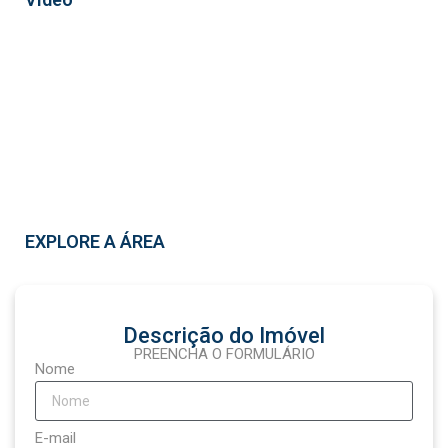
EXPLORE A ÁREA
Real
Descrição do Imóvel
PREENCHA O FORMULÁRIO
Nome
E-mail