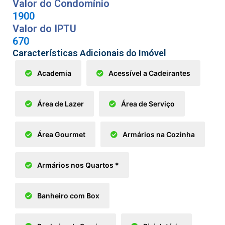
Valor do Condomínio
1900
Valor do IPTU
670
Características Adicionais do Imóvel
Academia
Acessível a Cadeirantes
Área de Lazer
Área de Serviço
Área Gourmet
Armários na Cozinha
Armários nos Quartos *
Banheiro com Box